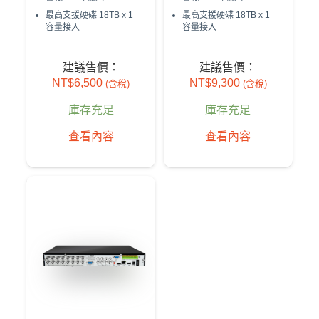
最高支援硬碟 18TB x 1
最高支援硬碟 18TB x 1
容量接入
容量接入
建議售價：
建議售價：
NT$
6,500
NT$
9,300
(含稅)
(含稅)
庫存充足
庫存充足
查看內容
查看內容