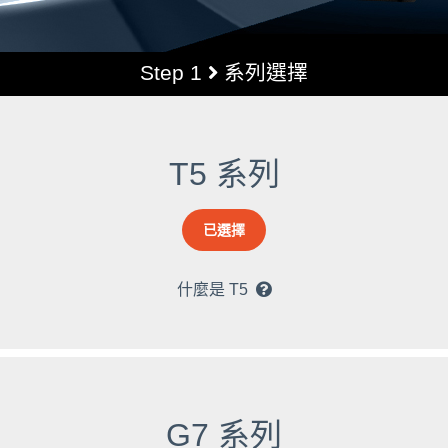
Step 1
系列選擇
T5 系列
已選擇
什麼是 T5
G7 系列