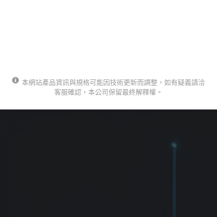
本網站產品資訊與規格可能因技術更新而調整，如有疑義請洽
客服確認，本公司保留最終解釋權。