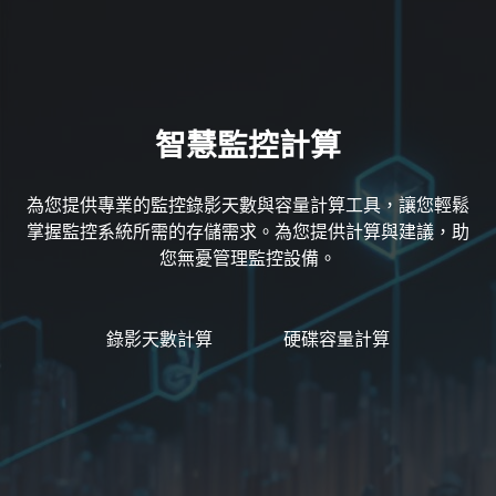
智慧監控計算
為您提供專業的監控錄影天數與容量計算工具，讓您輕鬆
掌握監控系統所需的存儲需求。為您提供計算與建議，助
您無憂管理監控設備。
錄影天數計算
硬碟容量計算